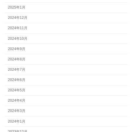
2025年1月
2024年12月
2024年11月
2024年10月
2024年9月
2024年8月
2024年7月
2024年6月
2024年5月
2024年4月
2024年3月
2024年1月
2023年12月