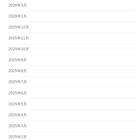
2026年3月
2026年1月
2025年12月
2025年11月
2025年10月
2025年9月
2025年8月
2025年7月
2025年6月
2025年5月
2025年4月
2025年3月
2025年2月