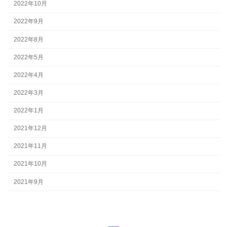
2022年10月
2022年9月
2022年8月
2022年5月
2022年4月
2022年3月
2022年1月
2021年12月
2021年11月
2021年10月
2021年9月