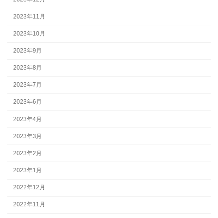
2023年11月
2023年10月
2023年9月
2023年8月
2023年7月
2023年6月
2023年4月
2023年3月
2023年2月
2023年1月
2022年12月
2022年11月