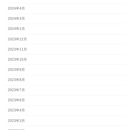
2024年4月
2024年3月
2024年1月
2023年12月
2023年11月
2023年10月
2023年9月
2023年8月
2023年7月
2023年6月
2023年4月
2023年3月