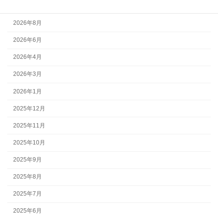
アーカイブ
2026年8月
2026年6月
2026年4月
2026年3月
2026年1月
2025年12月
2025年11月
2025年10月
2025年9月
2025年8月
2025年7月
2025年6月