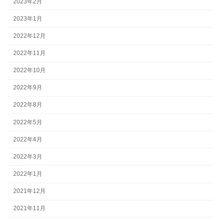
2023年2月
2023年1月
2022年12月
2022年11月
2022年10月
2022年9月
2022年8月
2022年5月
2022年4月
2022年3月
2022年1月
2021年12月
2021年11月