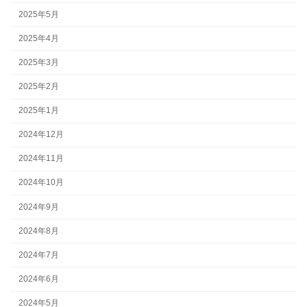
2025年5月
2025年4月
2025年3月
2025年2月
2025年1月
2024年12月
2024年11月
2024年10月
2024年9月
2024年8月
2024年7月
2024年6月
2024年5月