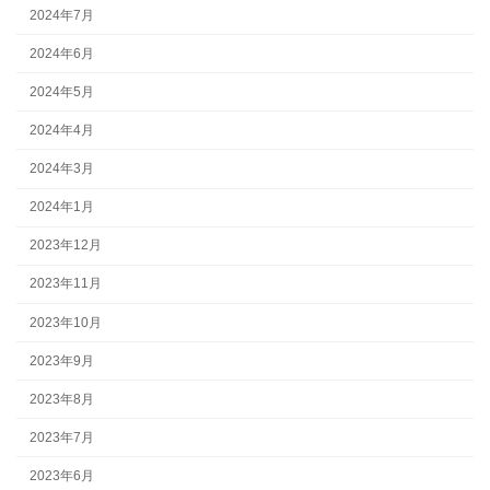
2024年7月
2024年6月
2024年5月
2024年4月
2024年3月
2024年1月
2023年12月
2023年11月
2023年10月
2023年9月
2023年8月
2023年7月
2023年6月