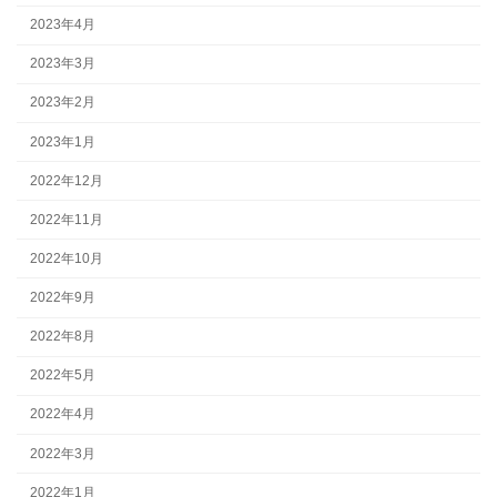
2023年4月
2023年3月
2023年2月
2023年1月
2022年12月
2022年11月
2022年10月
2022年9月
2022年8月
2022年5月
2022年4月
2022年3月
2022年1月