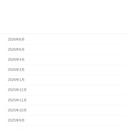
Pro School
Skate School
アーカイブ
2026年8月
2026年6月
2026年4月
2026年3月
2026年1月
2025年12月
2025年11月
2025年10月
2025年9月