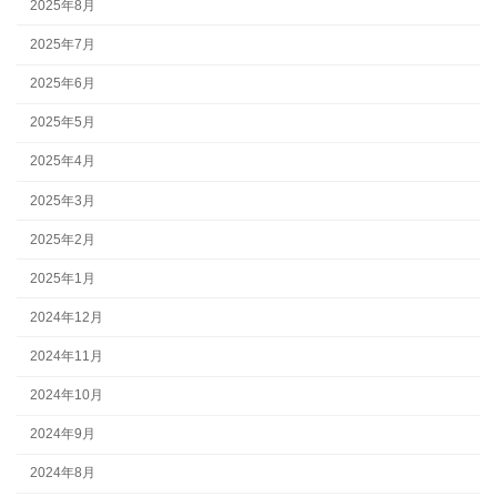
2025年8月
2025年7月
2025年6月
2025年5月
2025年4月
2025年3月
2025年2月
2025年1月
2024年12月
2024年11月
2024年10月
2024年9月
2024年8月