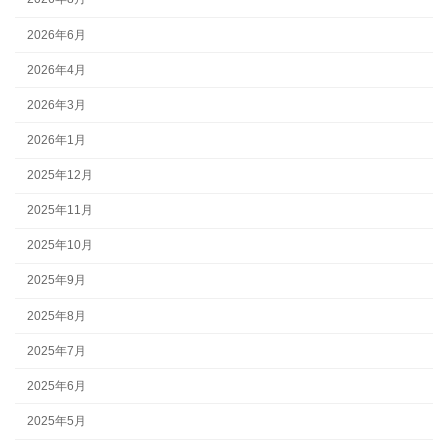
2026年6月
2026年4月
2026年3月
2026年1月
2025年12月
2025年11月
2025年10月
2025年9月
2025年8月
2025年7月
2025年6月
2025年5月