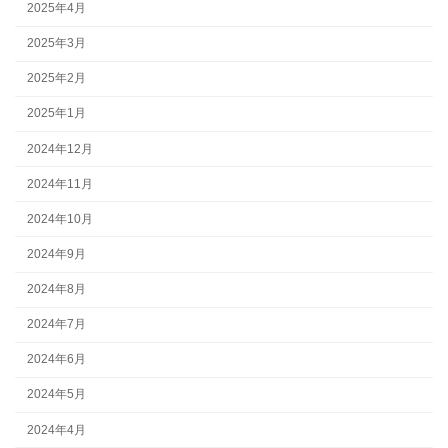
2025年4月
2025年3月
2025年2月
2025年1月
2024年12月
2024年11月
2024年10月
2024年9月
2024年8月
2024年7月
2024年6月
2024年5月
2024年4月