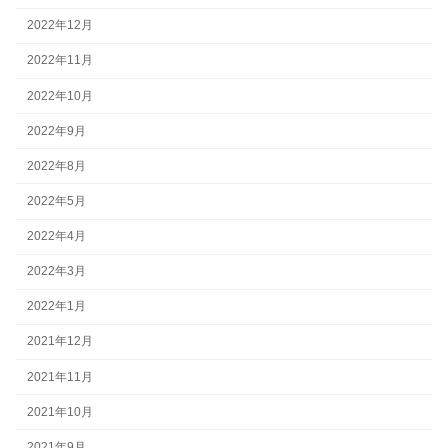
2022年12月
2022年11月
2022年10月
2022年9月
2022年8月
2022年5月
2022年4月
2022年3月
2022年1月
2021年12月
2021年11月
2021年10月
2021年9月