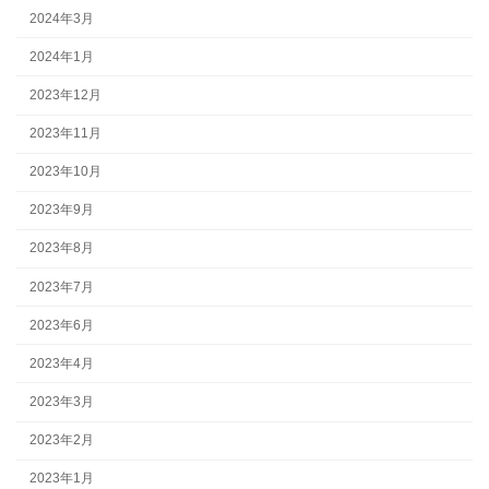
2024年3月
2024年1月
2023年12月
2023年11月
2023年10月
2023年9月
2023年8月
2023年7月
2023年6月
2023年4月
2023年3月
2023年2月
2023年1月