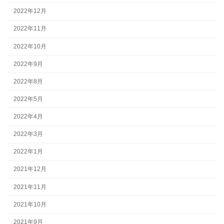
2022年12月
2022年11月
2022年10月
2022年9月
2022年8月
2022年5月
2022年4月
2022年3月
2022年1月
2021年12月
2021年11月
2021年10月
2021年9月