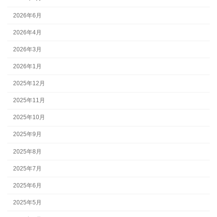
2026年6月
2026年4月
2026年3月
2026年1月
2025年12月
2025年11月
2025年10月
2025年9月
2025年8月
2025年7月
2025年6月
2025年5月