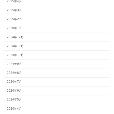
2025年4月
2025年3月
2025年2月
2025年1月
2024年12月
2024年11月
2024年10月
2024年9月
2024年8月
2024年7月
2024年6月
2024年5月
2024年4月