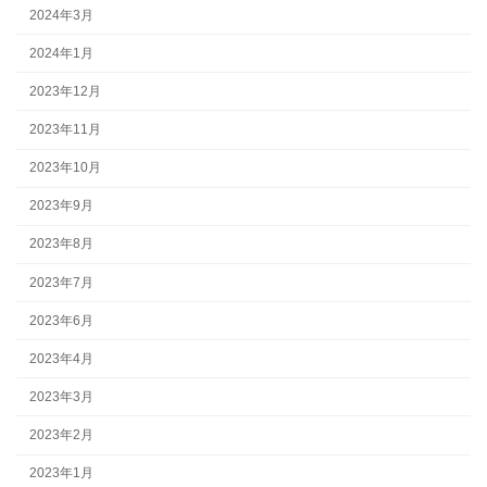
2024年3月
2024年1月
2023年12月
2023年11月
2023年10月
2023年9月
2023年8月
2023年7月
2023年6月
2023年4月
2023年3月
2023年2月
2023年1月