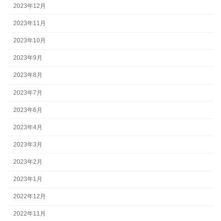
2023年12月
2023年11月
2023年10月
2023年9月
2023年8月
2023年7月
2023年6月
2023年4月
2023年3月
2023年2月
2023年1月
2022年12月
2022年11月