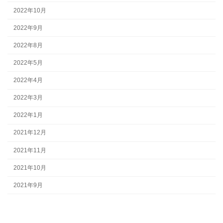
2022年10月
2022年9月
2022年8月
2022年5月
2022年4月
2022年3月
2022年1月
2021年12月
2021年11月
2021年10月
2021年9月