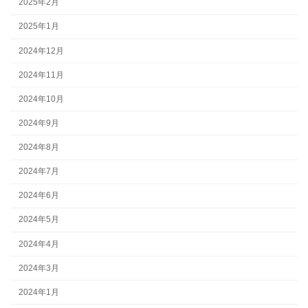
2025年2月
2025年1月
2024年12月
2024年11月
2024年10月
2024年9月
2024年8月
2024年7月
2024年6月
2024年5月
2024年4月
2024年3月
2024年1月