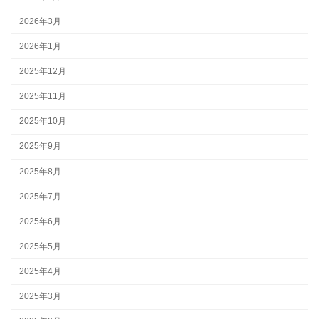
2026年3月
2026年1月
2025年12月
2025年11月
2025年10月
2025年9月
2025年8月
2025年7月
2025年6月
2025年5月
2025年4月
2025年3月