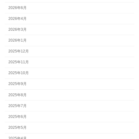
2026年6月
2026年4月
2026年3月
2026年1月
2025年12月
2025年11月
2025年10月
2025年9月
2025年8月
2025年7月
2025年6月
2025年5月
2025年4月