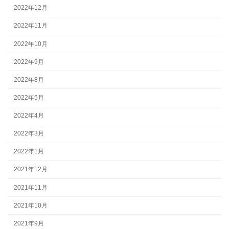
2022年12月
2022年11月
2022年10月
2022年9月
2022年8月
2022年5月
2022年4月
2022年3月
2022年1月
2021年12月
2021年11月
2021年10月
2021年9月