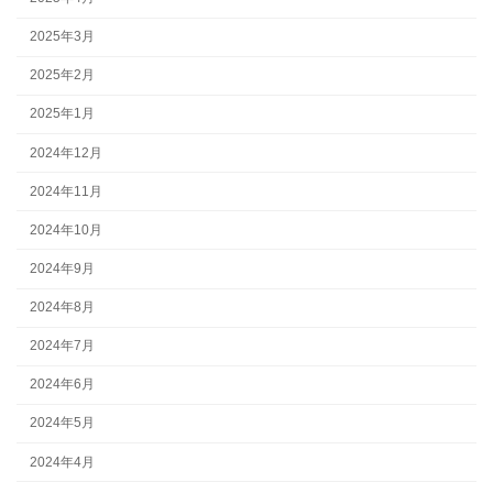
2025年3月
2025年2月
2025年1月
2024年12月
2024年11月
2024年10月
2024年9月
2024年8月
2024年7月
2024年6月
2024年5月
2024年4月