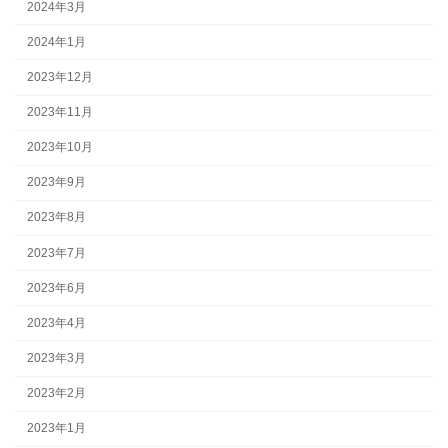
2024年3月
2024年1月
2023年12月
2023年11月
2023年10月
2023年9月
2023年8月
2023年7月
2023年6月
2023年4月
2023年3月
2023年2月
2023年1月