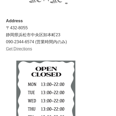
Address
〒432-8055
静岡県浜松市中央区卸本町23
090-2344-6574 (営業時間内のみ)
Get Directions