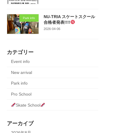
NU-TRIA スケートスクール
Park info
合格者発表!!!!
2026-04-06
カテゴリー
Event info
New arrival
Park info
Pro School
Skate School
アーカイブ
2026年8月