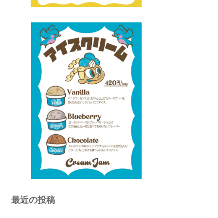
最近の投稿