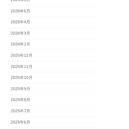
2026年6月
2026年4月
2026年3月
2026年1月
2025年12月
2025年11月
2025年10月
2025年9月
2025年8月
2025年7月
2025年6月