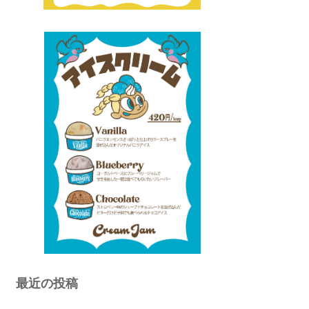
最近の投稿