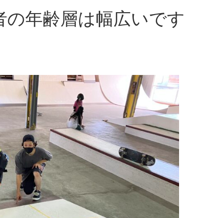
者の年齢層は幅広いです