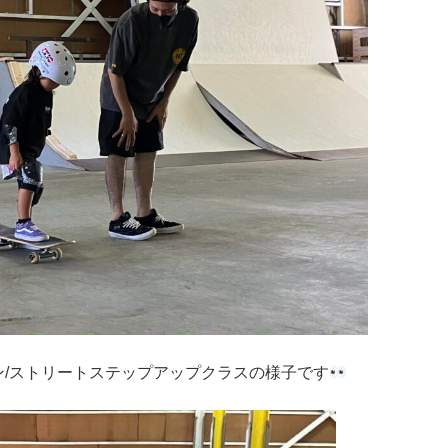
/ストリートステップアップクラスの様子です