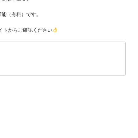
可能（有料）です。
イトからご確認ください