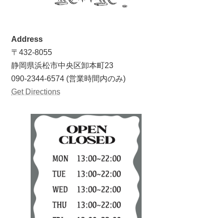
Address
〒432-8055
静岡県浜松市中央区卸本町23
090-2344-6574 (営業時間内のみ)
Get Directions