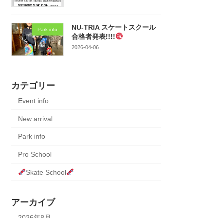
NU-TRIA スケートスクール
Park info
合格者発表!!!!
2026-04-06
カテゴリー
Event info
New arrival
Park info
Pro School
Skate School
アーカイブ
2026年8月