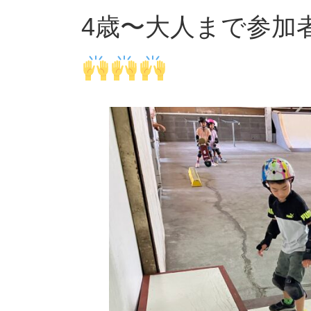
4歳〜大人まで参加