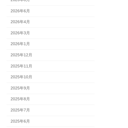
2026年6月
2026年4月
2026年3月
2026年1月
2025年12月
2025年11月
2025年10月
2025年9月
2025年8月
2025年7月
2025年6月