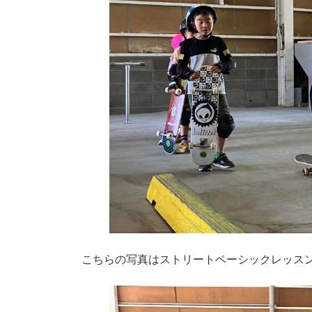
こちらの写真はストリートベーシックレッスン