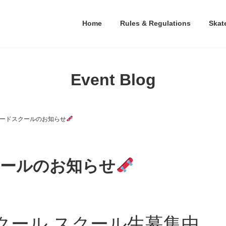
Home
Rules & Regulations
Skat
Event Blog
ードスクールのお知らせ
クールのお知らせ
E スクール スクール生募集中